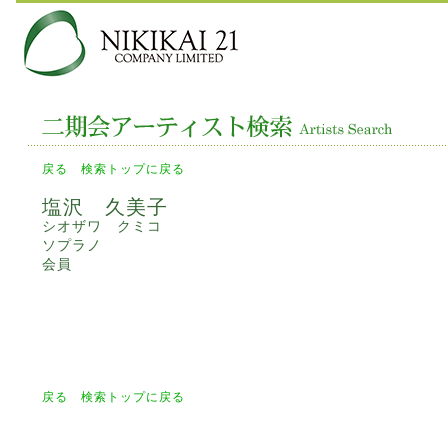
戻る
検索トップに戻る
塩沢 久美子
シオザワ クミコ
ソプラノ
会員
戻る
検索トップに戻る