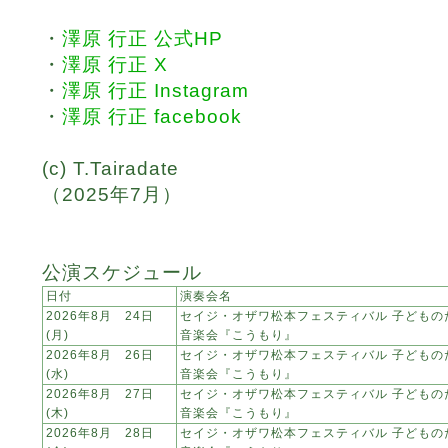
・
澤原 行正 公式HP
・
澤原 行正 X
・
澤原 行正 Instagram
・
澤原 行正 facebook
(c) T.Tairadate
（2025年7月）
公演スケジュール
日付
演奏会名
2026年8月 24日
セイジ・オザワ松本フェスティバル 子どもの
(月)
音楽会『こうもり』
2026年8月 26日
セイジ・オザワ松本フェスティバル 子どもの
(水)
音楽会『こうもり』
2026年8月 27日
セイジ・オザワ松本フェスティバル 子どもの
(木)
音楽会『こうもり』
2026年8月 28日
セイジ・オザワ松本フェスティバル 子どもの