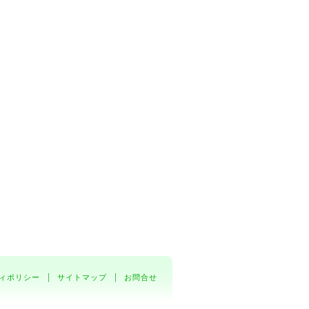
ィポリシー
サイトマップ
お問合せ