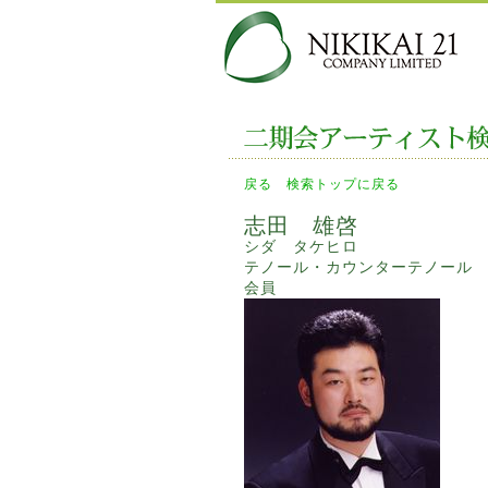
戻る
検索トップに戻る
志田 雄啓
シダ タケヒロ
テノール・カウンターテノール
会員