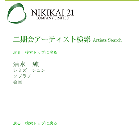
戻る
検索トップに戻る
清水 純
シミズ ジュン
ソプラノ
会員
戻る
検索トップに戻る