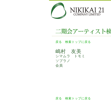
戻る
検索トップに戻る
嶋村 友美
シマムラ トモミ
ソプラノ
会員
戻る
検索トップに戻る