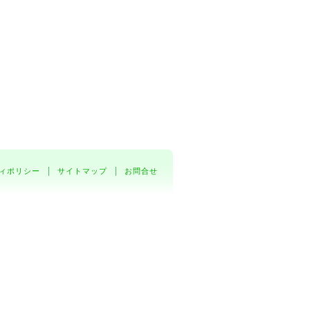
ィポリシー
サイトマップ
お問合せ