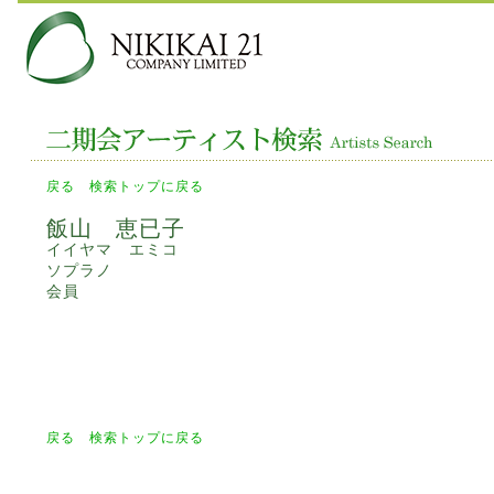
戻る
検索トップに戻る
飯山 恵已子
イイヤマ エミコ
ソプラノ
会員
戻る
検索トップに戻る