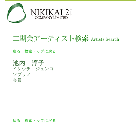
戻る
検索トップに戻る
池内 淳子
イケウチ ジュンコ
ソプラノ
会員
戻る
検索トップに戻る