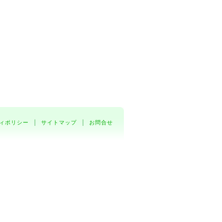
ィポリシー
サイトマップ
お問合せ