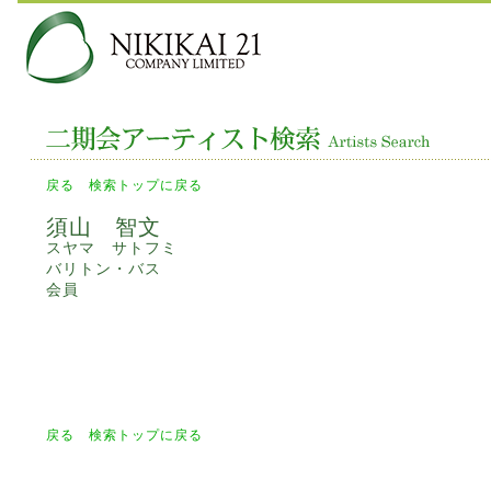
戻る
検索トップに戻る
須山 智文
スヤマ サトフミ
バリトン・バス
会員
戻る
検索トップに戻る