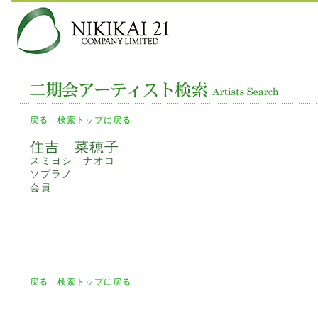
戻る
検索トップに戻る
住吉 菜穂子
スミヨシ ナオコ
ソプラノ
会員
戻る
検索トップに戻る