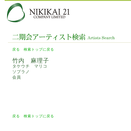
戻る
検索トップに戻る
竹内 麻理子
タケウチ マリコ
ソプラノ
会員
戻る
検索トップに戻る