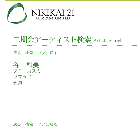
戻る
検索トップに戻る
谷 和美
タニ カズミ
ソプラノ
会員
戻る
検索トップに戻る