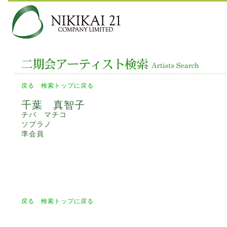
戻る
検索トップに戻る
千葉 真智子
チバ マチコ
ソプラノ
準会員
戻る
検索トップに戻る