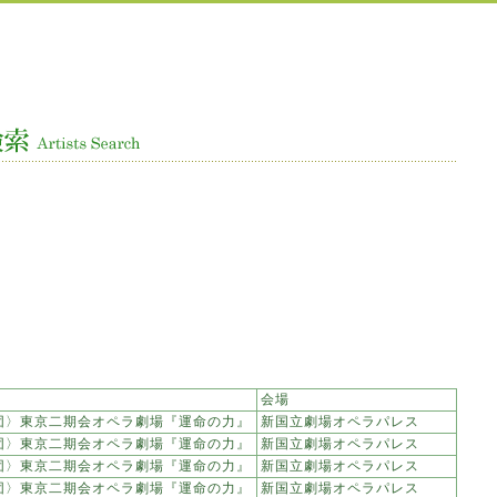
会場
団〉東京二期会オペラ劇場『運命の力』
新国立劇場オペラパレス
団〉東京二期会オペラ劇場『運命の力』
新国立劇場オペラパレス
団〉東京二期会オペラ劇場『運命の力』
新国立劇場オペラパレス
団〉東京二期会オペラ劇場『運命の力』
新国立劇場オペラパレス