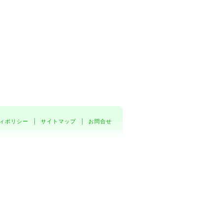
ィポリシー
サイトマップ
お問合せ