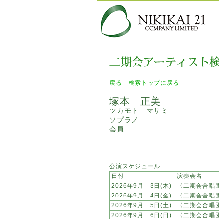
戻る
検索トップに戻る
塚本 正美
ツカモト マサミ
ソプラノ
会員
公演スケジュール
日付
演奏会名
2026年9月 3日(木)
〈二期会合唱
2026年9月 4日(金)
〈二期会合唱
2026年9月 5日(土)
〈二期会合唱
2026年9月 6日(日)
〈二期会合唱