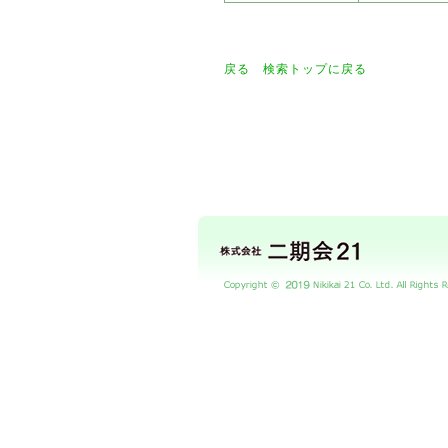
戻る
検索トップに戻る