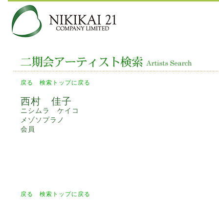
戻る
検索トップに戻る
西村 佳子
ニシムラ ケイコ
メゾソプラノ
会員
戻る
検索トップに戻る