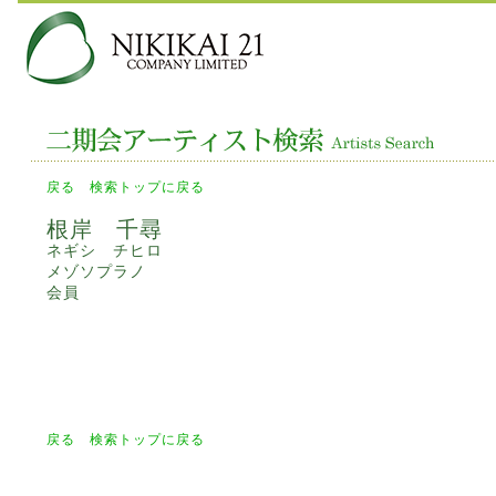
戻る
検索トップに戻る
根岸 千尋
ネギシ チヒロ
メゾソプラノ
会員
戻る
検索トップに戻る