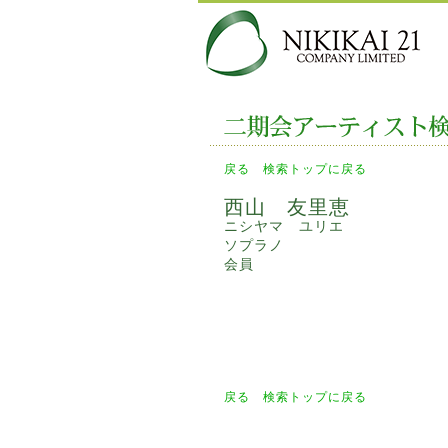
戻る
検索トップに戻る
西山 友里恵
ニシヤマ ユリエ
ソプラノ
会員
戻る
検索トップに戻る