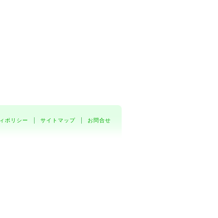
ィポリシー
サイトマップ
お問合せ