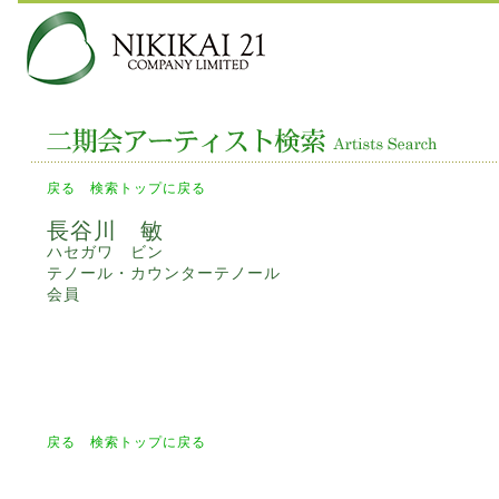
戻る
検索トップに戻る
長谷川 敏
ハセガワ ビン
テノール・カウンターテノール
会員
戻る
検索トップに戻る