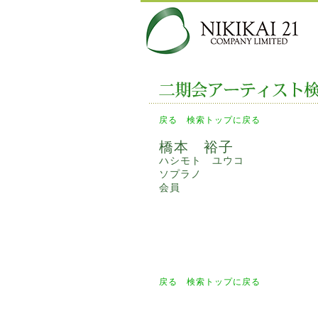
戻る
検索トップに戻る
橋本 裕子
ハシモト ユウコ
ソプラノ
会員
戻る
検索トップに戻る