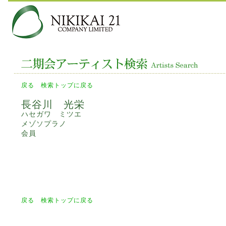
戻る
検索トップに戻る
長谷川 光栄
ハセガワ ミツエ
メゾソプラノ
会員
戻る
検索トップに戻る