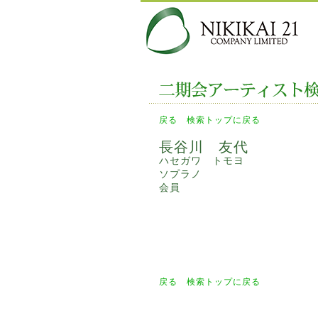
戻る
検索トップに戻る
長谷川 友代
ハセガワ トモヨ
ソプラノ
会員
戻る
検索トップに戻る