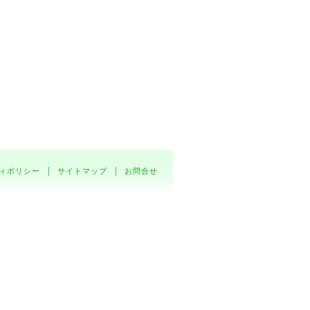
ィポリシー
サイトマップ
お問合せ