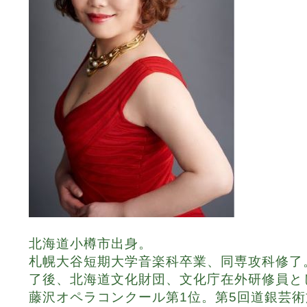
北海道小樽市出身。
札幌大谷短期大学音楽科卒業、同専攻科修了
了後、北海道文化財団、文化庁在外研修員と
藤沢オペラコンクール第1位。第5回道銀芸