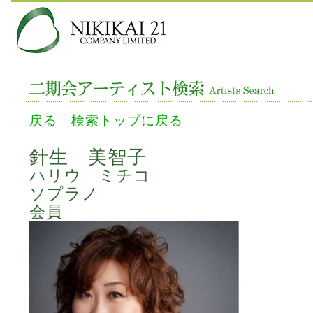
戻る
検索トップに戻る
針生 美智子
ハリウ ミチコ
ソプラノ
会員