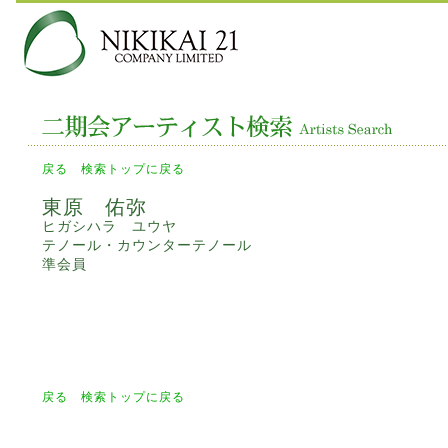
戻る
検索トップに戻る
東原 佑弥
ヒガシハラ ユウヤ
テノール・カウンターテノール
準会員
戻る
検索トップに戻る