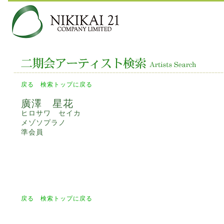
戻る
検索トップに戻る
廣澤 星花
ヒロサワ セイカ
メゾソプラノ
準会員
戻る
検索トップに戻る