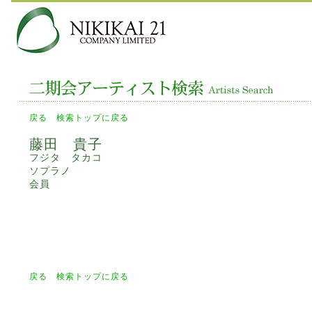
戻る
検索トップに戻る
藤田 貴子
フジタ タカコ
ソプラノ
会員
戻る
検索トップに戻る