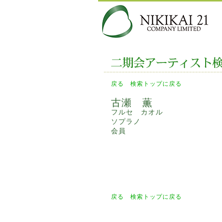
戻る
検索トップに戻る
古瀬 薫
フルセ カオル
ソプラノ
会員
戻る
検索トップに戻る