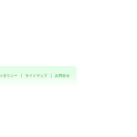
ィポリシー
サイトマップ
お問合せ