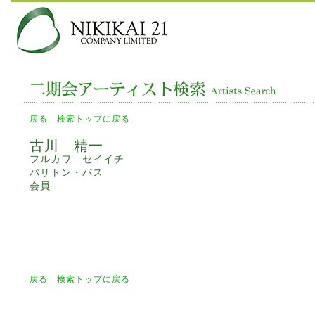
戻る
検索トップに戻る
古川 精一
フルカワ セイイチ
バリトン・バス
会員
戻る
検索トップに戻る