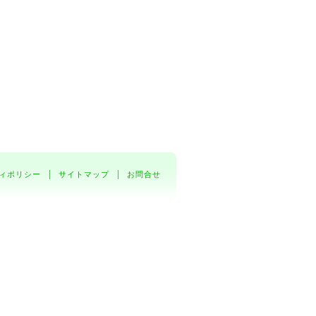
ィポリシー
サイトマップ
お問合せ