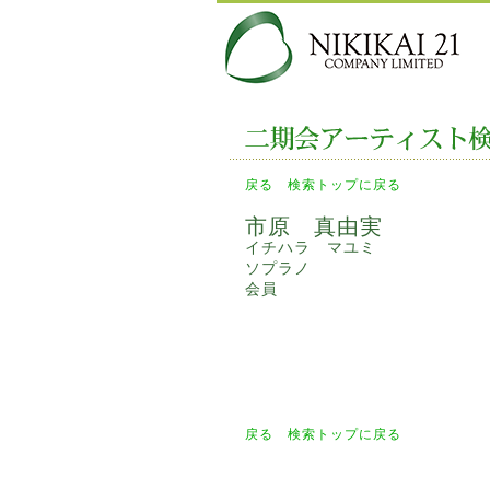
戻る
検索トップに戻る
市原 真由実
イチハラ マユミ
ソプラノ
会員
戻る
検索トップに戻る