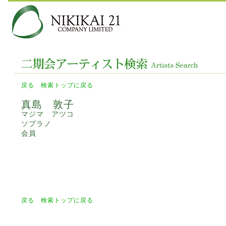
戻る
検索トップに戻る
真島 敦子
マジマ アツコ
ソプラノ
会員
戻る
検索トップに戻る