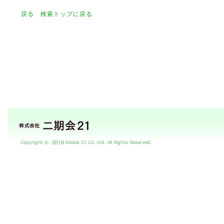
戻る
検索トップに戻る