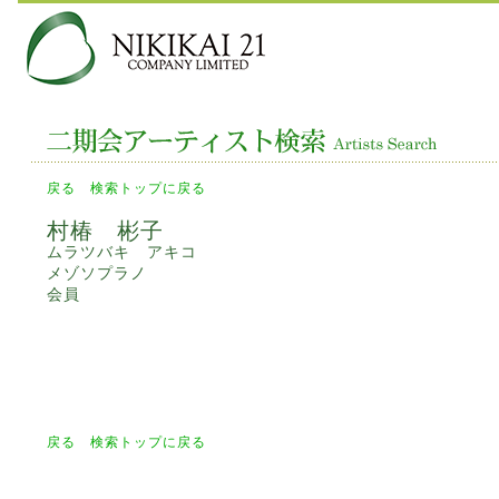
戻る
検索トップに戻る
村椿 彬子
ムラツバキ アキコ
メゾソプラノ
会員
戻る
検索トップに戻る