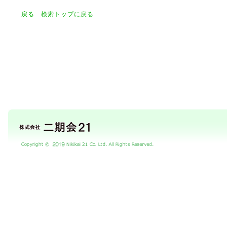
戻る
検索トップに戻る