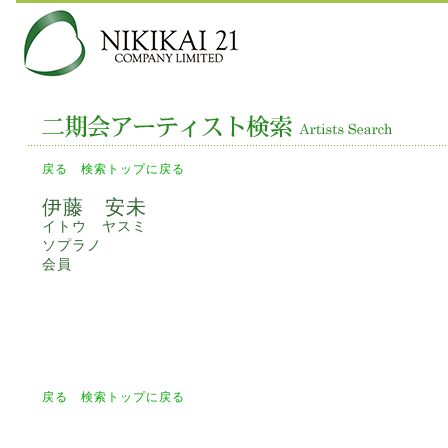
戻る
検索トップに戻る
伊藤 安未
イトウ ヤスミ
ソプラノ
会員
戻る
検索トップに戻る