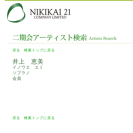
戻る
検索トップに戻る
井上 恵美
イノウエ エミ
ソプラノ
会員
戻る
検索トップに戻る