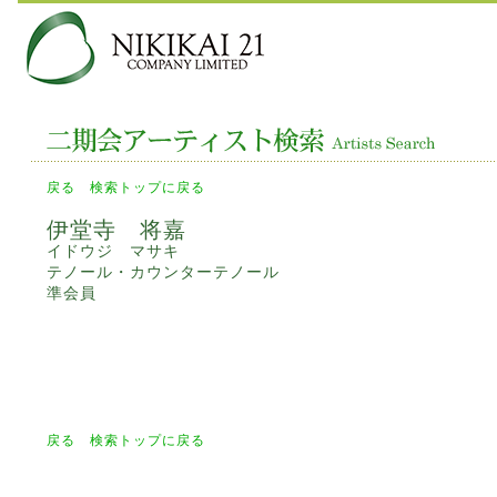
戻る
検索トップに戻る
伊堂寺 将嘉
イドウジ マサキ
テノール・カウンターテノール
準会員
戻る
検索トップに戻る