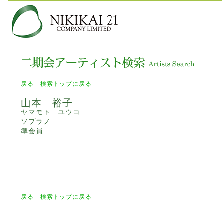
戻る
検索トップに戻る
山本 裕子
ヤマモト ユウコ
ソプラノ
準会員
戻る
検索トップに戻る