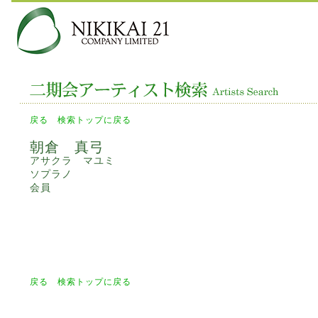
戻る
検索トップに戻る
朝倉 真弓
アサクラ マユミ
ソプラノ
会員
戻る
検索トップに戻る