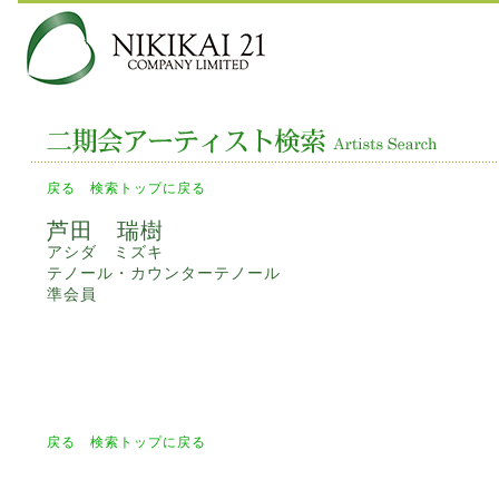
戻る
検索トップに戻る
芦田 瑞樹
アシダ ミズキ
テノール・カウンターテノール
準会員
戻る
検索トップに戻る