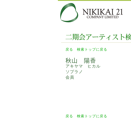
戻る
検索トップに戻る
秋山 陽香
アキヤマ ヒカル
ソプラノ
会員
戻る
検索トップに戻る