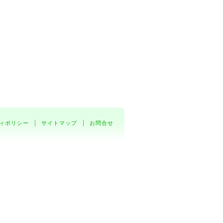
ィポリシー
サイトマップ
お問合せ