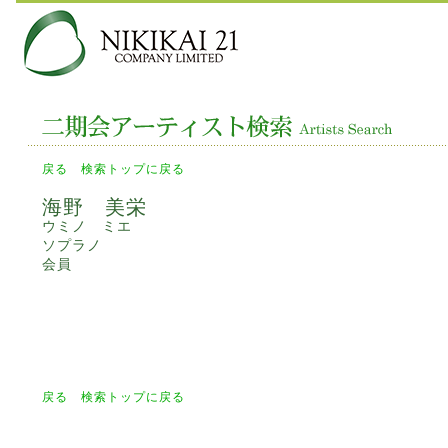
戻る
検索トップに戻る
海野 美栄
ウミノ ミエ
ソプラノ
会員
戻る
検索トップに戻る