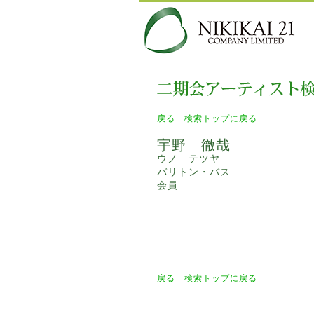
戻る
検索トップに戻る
宇野 徹哉
ウノ テツヤ
バリトン・バス
会員
戻る
検索トップに戻る