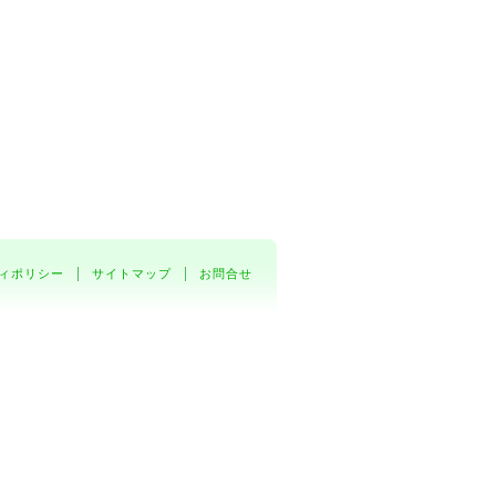
ィポリシー
サイトマップ
お問合せ