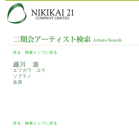
戻る
検索トップに戻る
越川 遊
エツカワ ユウ
ソプラノ
会員
戻る
検索トップに戻る