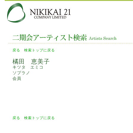
戻る
検索トップに戻る
橘田 恵美子
キツタ エミコ
ソプラノ
会員
戻る
検索トップに戻る