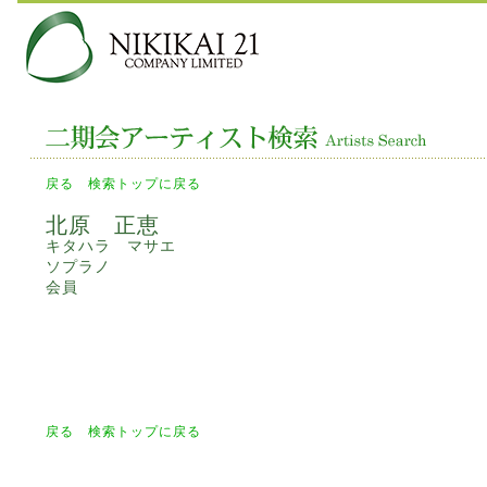
戻る
検索トップに戻る
北原 正恵
キタハラ マサエ
ソプラノ
会員
戻る
検索トップに戻る