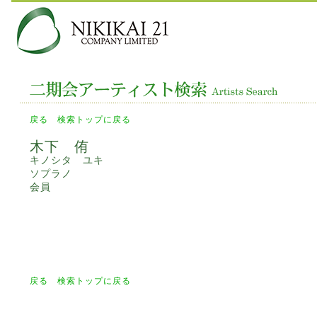
戻る
検索トップに戻る
木下 侑
キノシタ ユキ
ソプラノ
会員
戻る
検索トップに戻る