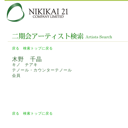
戻る
検索トップに戻る
木野 千晶
キノ チアキ
テノール・カウンターテノール
会員
戻る
検索トップに戻る