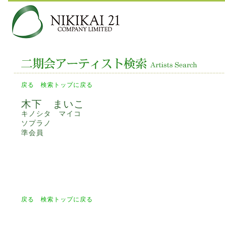
戻る
検索トップに戻る
木下 まいこ
キノシタ マイコ
ソプラノ
準会員
戻る
検索トップに戻る