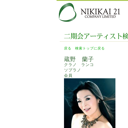
戻る
検索トップに戻る
蔵野 蘭子
クラノ ランコ
ソプラノ
会員