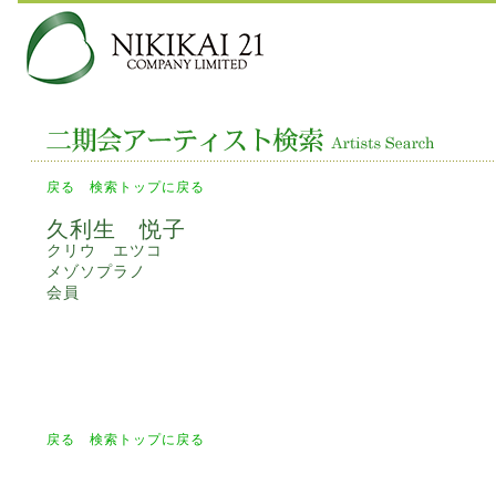
戻る
検索トップに戻る
久利生 悦子
クリウ エツコ
メゾソプラノ
会員
戻る
検索トップに戻る