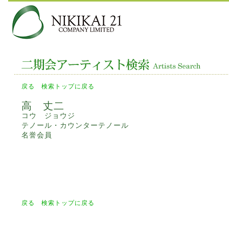
戻る
検索トップに戻る
高 丈二
コウ ジョウジ
テノール・カウンターテノール
名誉会員
戻る
検索トップに戻る